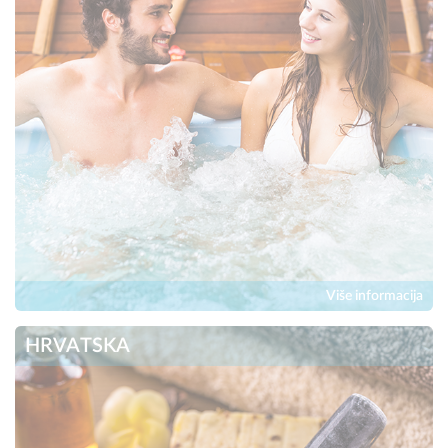
Više informacija
HRVATSKA