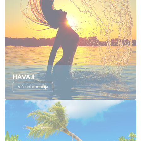
HAVAJI
Više informacija