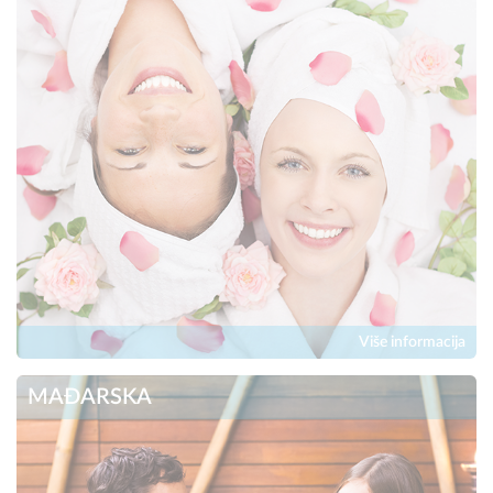
Više informacija
MAĐARSKA