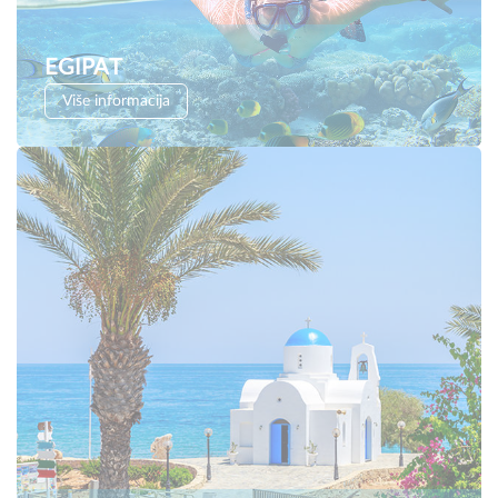
EGIPAT
Više informacija