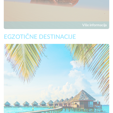
Više informacija
EGZOTIČNE DESTINACIJE