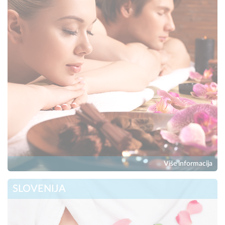
Više informacija
SLOVENIJA