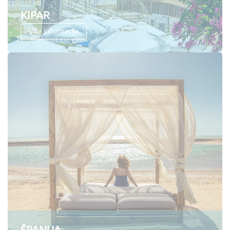
KIPAR
Više informacija