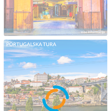
Više informacija
PORTUGALSKA TURA