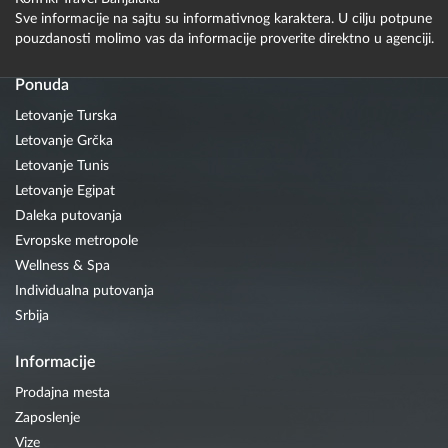
Sve informacije na sajtu su informativnog karaktera. U cilju potpune
pouzdanosti molimo vas da informacije proverite direktno u agenciji.
Ponuda
Letovanje Turska
Letovanje Grčka
Letovanje Tunis
Letovanje Egipat
Daleka putovanja
Evropske metropole
Wellness & Spa
Individualna putovanja
Srbija
Informacije
Prodajna mesta
Zaposlenje
Vize