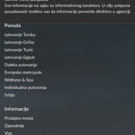
Sve informacije na sajtu su informativnog karaktera. U cilju potpune
pouzdanosti molimo vas da informacije proverite direktno u agenciji.
Ponuda
Letovanje Turska
Letovanje Grčka
Letovanje Tunis
Letovanje Egipat
Daleka putovanja
Evropske metropole
Wellness & Spa
Individualna putovanja
Srbija
Informacije
Prodajna mesta
Zaposlenje
Vize