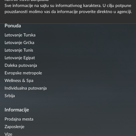
Sve informacije na sajtu su informativnog karaktera. U cilju potpune
pouzdanosti molimo vas da informacije proverite direktno u agenciji.
Ponuda
Letovanje Turska
Letovanje Grčka
Letovanje Tunis
Letovanje Egipat
Daleka putovanja
Evropske metropole
Wellness & Spa
Individualna putovanja
Srbija
Informacije
Prodajna mesta
Zaposlenje
Vize