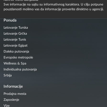
Sve informacije na sajtu su informativnog karaktera. U cilju potpune
pouzdanosti molimo vas da informacije proverite direktno u agenciji.
Ponuda
Letovanje Turska
Letovanje Grčka
Letovanje Tunis
Letovanje Egipat
Daleka putovanja
Evropske metropole
Wellness & Spa
Individualna putovanja
Srbija
Informacije
Prodajna mesta
Zaposlenje
Vize