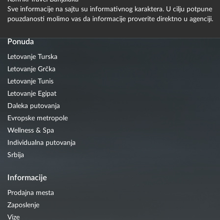
Sve informacije na sajtu su informativnog karaktera. U cilju potpune
pouzdanosti molimo vas da informacije proverite direktno u agenciji.
Ponuda
Letovanje Turska
Letovanje Grčka
Letovanje Tunis
Letovanje Egipat
Daleka putovanja
Evropske metropole
Wellness & Spa
Individualna putovanja
Srbija
Informacije
Prodajna mesta
Zaposlenje
Vize