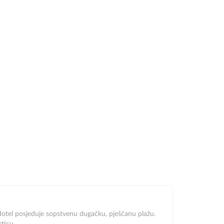
 Hotel posjeduje sopstvenu dugačku, pješčanu plažu.