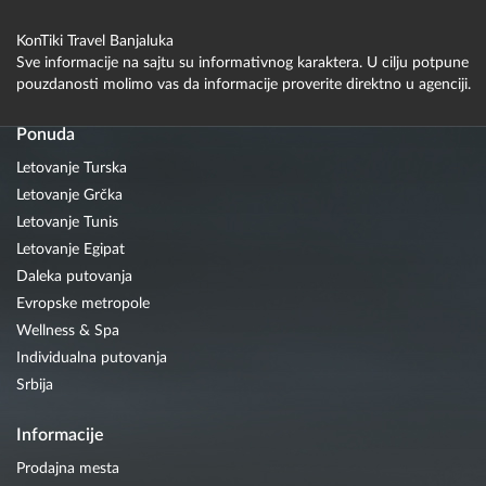
KonTiki Travel Banjaluka
Sve informacije na sajtu su informativnog karaktera. U cilju potpune
pouzdanosti molimo vas da informacije proverite direktno u agenciji.
Ponuda
Letovanje Turska
Letovanje Grčka
Letovanje Tunis
Letovanje Egipat
Daleka putovanja
Evropske metropole
Wellness & Spa
Individualna putovanja
Srbija
Informacije
Prodajna mesta