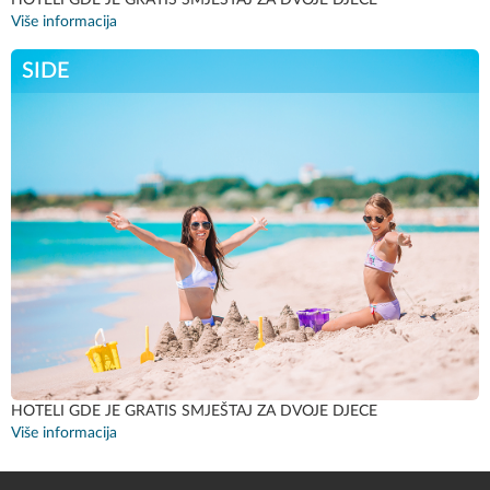
HOTELI GDE JE GRATIS SMJEŠTAJ ZA DVOJE DJECE
Više informacija
SIDE
HOTELI GDE JE GRATIS SMJEŠTAJ ZA DVOJE DJECE
Više informacija