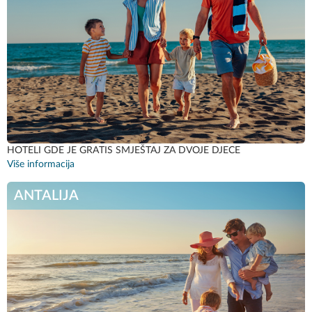
HOTELI GDE JE GRATIS SMJEŠTAJ ZA DVOJE DJECE
Više informacija
ANTALIJA