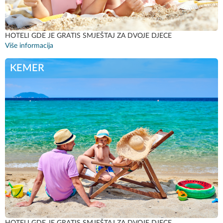
HOTELI GDE JE GRATIS SMJEŠTAJ ZA DVOJE DJECE
Više informacija
KEMER